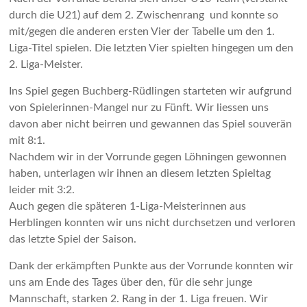
durch die U21) auf dem 2. Zwischenrang und konnte so
mit/gegen die anderen ersten Vier der Tabelle um den 1.
Liga-Titel spielen. Die letzten Vier spielten hingegen um den
2. Liga-Meister.
Ins Spiel gegen Buchberg-Rüdlingen starteten wir aufgrund
von Spielerinnen-Mangel nur zu Fünft. Wir liessen uns
davon aber nicht beirren und gewannen das Spiel souverän
mit 8:1.
Nachdem wir in der Vorrunde gegen Löhningen gewonnen
haben, unterlagen wir ihnen an diesem letzten Spieltag
leider mit 3:2.
Auch gegen die späteren 1-Liga-Meisterinnen aus
Herblingen konnten wir uns nicht durchsetzen und verloren
das letzte Spiel der Saison.
Dank der erkämpften Punkte aus der Vorrunde konnten wir
uns am Ende des Tages über den, für die sehr junge
Mannschaft, starken 2. Rang in der 1. Liga freuen. Wir