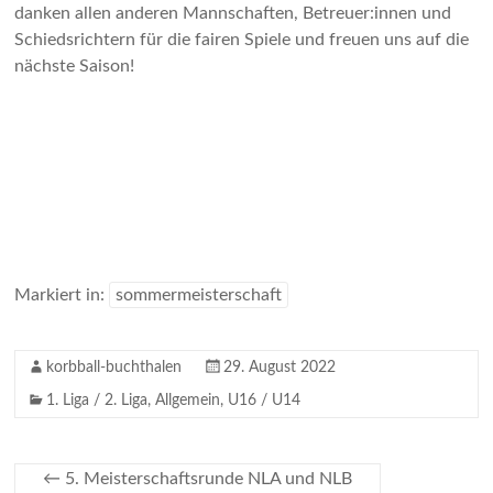
danken allen anderen Mannschaften, Betreuer:innen und
Schiedsrichtern für die fairen Spiele und freuen uns auf die
nächste Saison!
Markiert in:
sommermeisterschaft
korbball-buchthalen
29. August 2022
1. Liga / 2. Liga
,
Allgemein
,
U16 / U14
←
5. Meisterschaftsrunde NLA und NLB