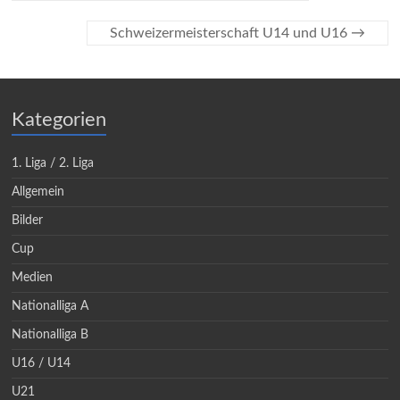
Schweizermeisterschaft U14 und U16
→
Kategorien
1. Liga / 2. Liga
Allgemein
Bilder
Cup
Medien
Nationalliga A
Nationalliga B
U16 / U14
U21