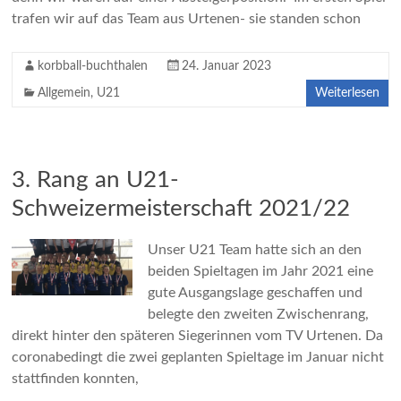
trafen wir auf das Team aus Urtenen- sie standen schon
korbball-buchthalen
24. Januar 2023
Allgemein
,
U21
Weiterlesen
3. Rang an U21-
Schweizermeisterschaft 2021/22
Unser U21 Team hatte sich an den
beiden Spieltagen im Jahr 2021 eine
gute Ausgangslage geschaffen und
belegte den zweiten Zwischenrang,
direkt hinter den späteren Siegerinnen vom TV Urtenen. Da
coronabedingt die zwei geplanten Spieltage im Januar nicht
stattfinden konnten,