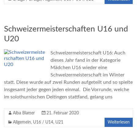
Schweizermeisterschaften U16 und
U20
Schweizermeisterschaft U16: Auch
dieses Jahr fand in der Kategorie
Mädchen U16 wieder eine
Schweizermeisterschaft im Winter
statt. Diese wurde auf zwei Runden aufgeteilt und so spielte
insgesamt jeder gegen jeden einmal. Die Vorrunde, welche
im solothurnischen Deitingen stattfand, gelang uns
Alba Blatter
21. Februar 2020
Allgemein
,
U16 / U14
,
U21
Weiterlesen