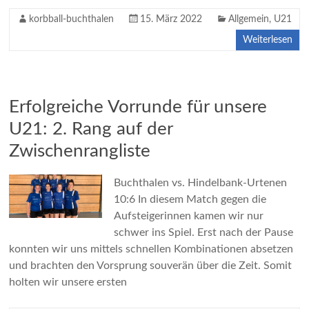
korbball-buchthalen
15. März 2022
Allgemein
,
U21
Weiterlesen
Erfolgreiche Vorrunde für unsere
U21: 2. Rang auf der
Zwischenrangliste
Buchthalen vs. Hindelbank-Urtenen
10:6 In diesem Match gegen die
Aufsteigerinnen kamen wir nur
schwer ins Spiel. Erst nach der Pause
konnten wir uns mittels schnellen Kombinationen absetzen
und brachten den Vorsprung souverän über die Zeit. Somit
holten wir unsere ersten