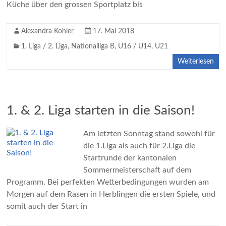
Küche über den grossen Sportplatz bis
Alexandra Kohler
17. Mai 2018
1. Liga / 2. Liga
,
Nationalliga B
,
U16 / U14
,
U21
Weiterlesen
1. & 2. Liga starten in die Saison!
Am letzten Sonntag stand sowohl für
die 1.Liga als auch für 2.Liga die
Startrunde der kantonalen
Sommermeisterschaft auf dem
Programm. Bei perfekten Wetterbedingungen wurden am
Morgen auf dem Rasen in Herblingen die ersten Spiele, und
somit auch der Start in