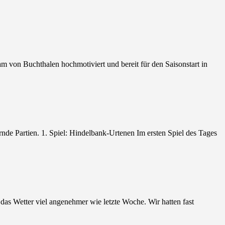
m von Buchthalen hochmotiviert und bereit für den Saisonstart in
nde Partien. 1. Spiel: Hindelbank-Urtenen Im ersten Spiel des Tages
 Wetter viel angenehmer wie letzte Woche. Wir hatten fast