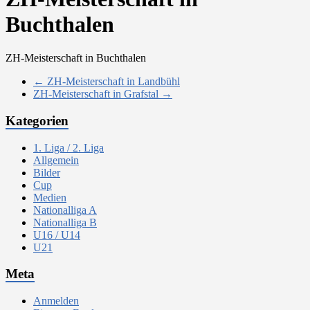
Buchthalen
ZH-Meisterschaft in Buchthalen
←
ZH-Meisterschaft in Landbühl
ZH-Meisterschaft in Grafstal
→
Kategorien
1. Liga / 2. Liga
Allgemein
Bilder
Cup
Medien
Nationalliga A
Nationalliga B
U16 / U14
U21
Meta
Anmelden