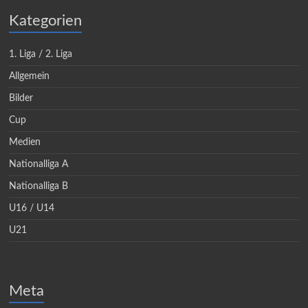
Kategorien
1. Liga / 2. Liga
Allgemein
Bilder
Cup
Medien
Nationalliga A
Nationalliga B
U16 / U14
U21
Meta