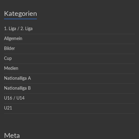
Kategorien
1. Liga / 2. Liga
Allgemein
Bilder
Cup
Medien
Nationalliga A
Nationalliga B
U16 / U14
U21
Meta